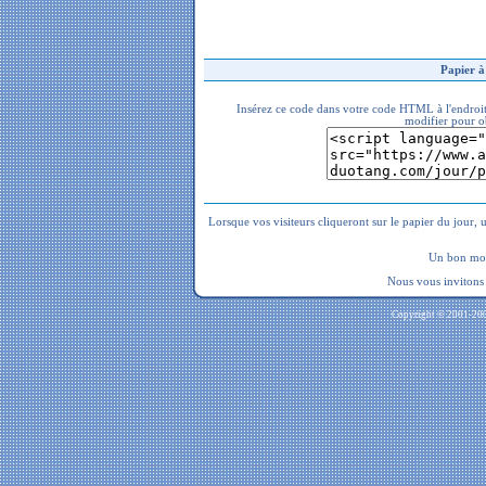
Papier à 
Insérez ce code dans votre code HTML à l'endroit
modifier pour ob
Lorsque vos visiteurs cliqueront sur le papier du jour, 
Un bon moye
Nous vous invitons
Copyright © 2001-2009